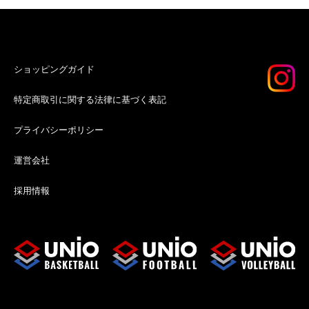
ショッピングガイド
特定商取引に関する法律に基づく表記
プライバシーポリシー
運営会社
採用情報