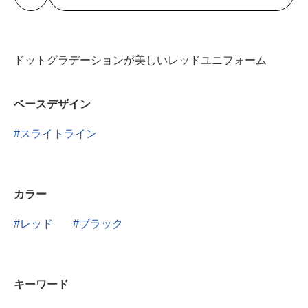
ドットグラデーションが美しいレッドユニフォーム
ベースデザイン
スライトライン
カラー
レッド
ブラック
キーワード