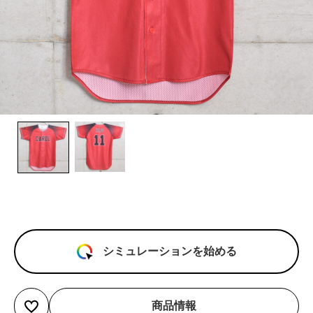
シミュレーションを始める
商品情報