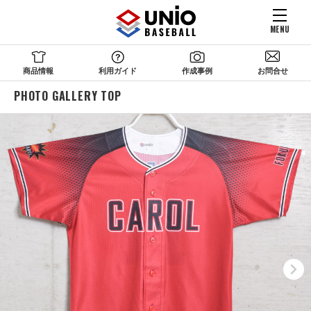
MENU
商品情報
利用ガイド
作成事例
お問合せ
PHOTO GALLERY TOP