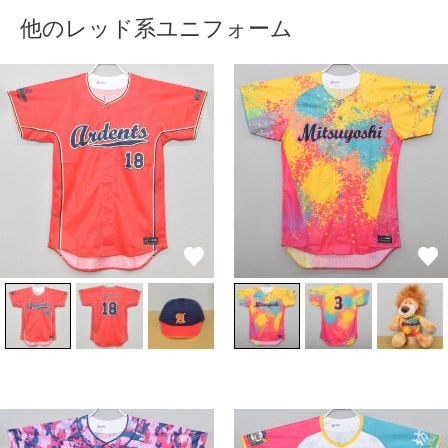
他のレッド系ユニフォーム