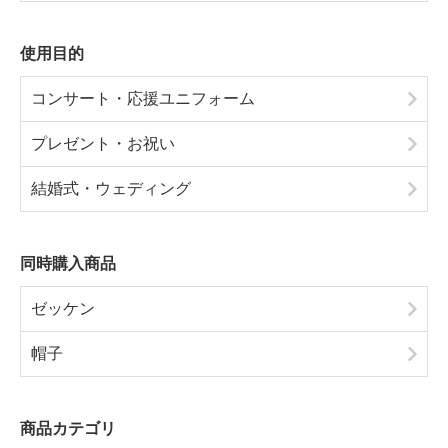
使用目的
コンサート・応援ユニフォーム
プレゼント・お祝い
結婚式・ウェディング
同時購入商品
ゼッケン
帽子
商品カテゴリ