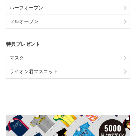
ハーフオープン
フルオープン
特典プレゼント
マスク
ライオン君マスコット