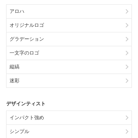
アロハ
オリジナルロゴ
グラデーション
一文字のロゴ
縦縞
迷彩
デザインティスト
インパクト強め
シンプル