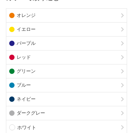
オレンジ
イエロー
パープル
レッド
グリーン
ブルー
ネイビー
ダークグレー
ホワイト