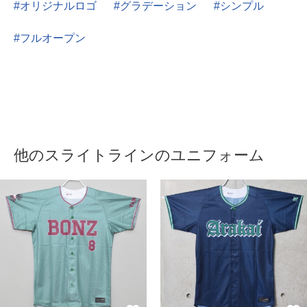
オリジナルロゴ
グラデーション
シンプル
フルオープン
他のスライトラインのユニフォーム