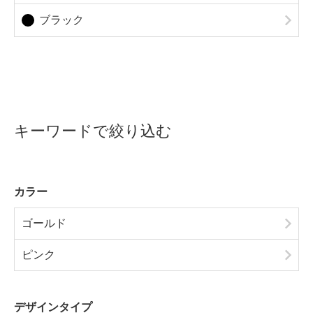
ブラック
キーワードで絞り込む
カラー
ゴールド
ピンク
デザインタイプ