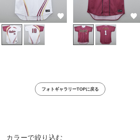
フォトギャラリーTOPに戻る
カラーで絞り込む