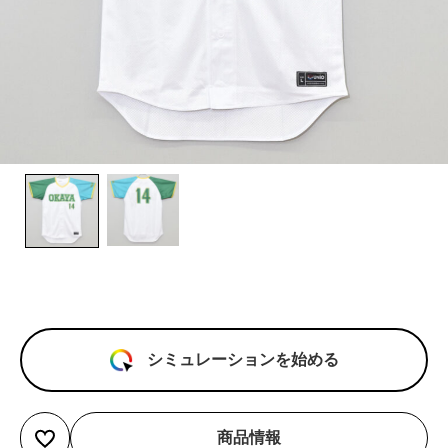
シミュレーションを始める
商品情報