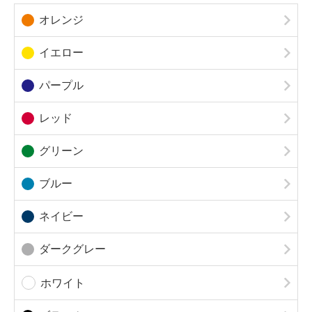
オレンジ
イエロー
パープル
レッド
グリーン
ブルー
ネイビー
ダークグレー
ホワイト