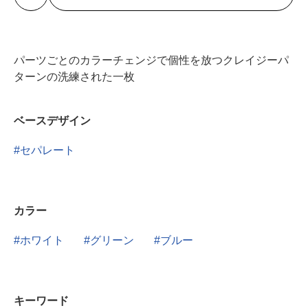
パーツごとのカラーチェンジで個性を放つクレイジーパ
ターンの洗練された一枚
ベースデザイン
セパレート
カラー
ホワイト
グリーン
ブルー
キーワード