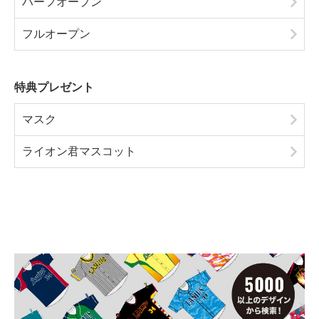
ハーフオープン
フルオープン
特典プレゼント
マスク
ライオン君マスコット