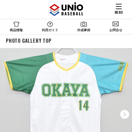
MENU
商品情報
利用ガイド
作成事例
お問合せ
PHOTO GALLERY TOP