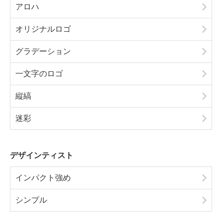
アロハ
オリジナルロゴ
グラデーション
一文字のロゴ
縦縞
迷彩
デザインティスト
インパクト強め
シンプル