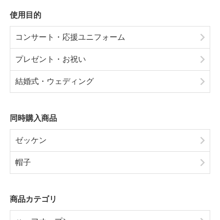
使用目的
コンサート・応援ユニフォーム
プレゼント・お祝い
結婚式・ウェディング
同時購入商品
ゼッケン
帽子
商品カテゴリ