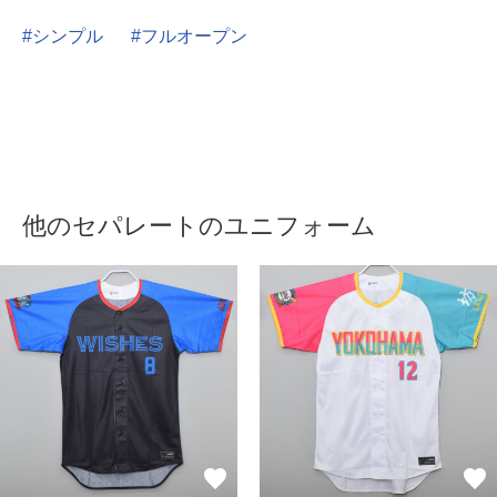
シンプル
フルオープン
他のセパレートのユニフォーム