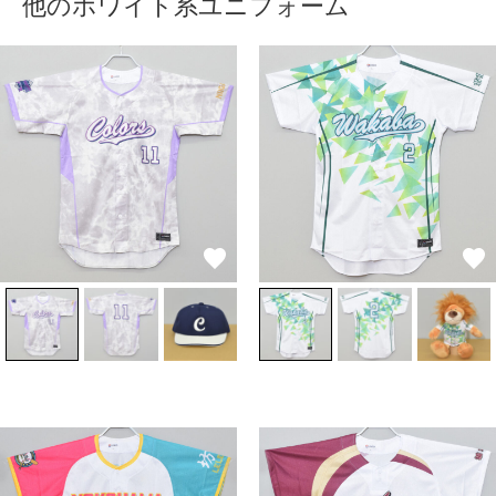
他のホワイト系ユニフォーム