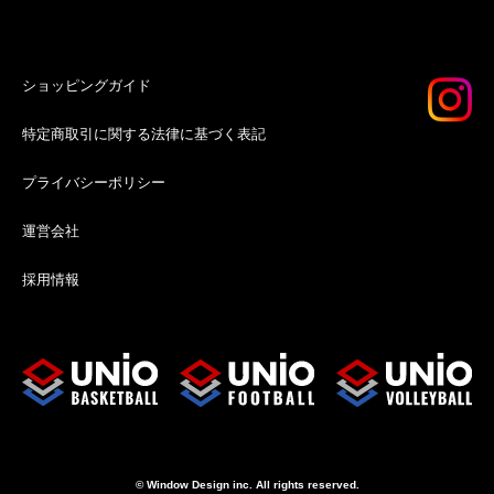
ショッピングガイド
特定商取引に関する法律に基づく表記
プライバシーポリシー
運営会社
採用情報
© Window Design inc. All rights reserved.