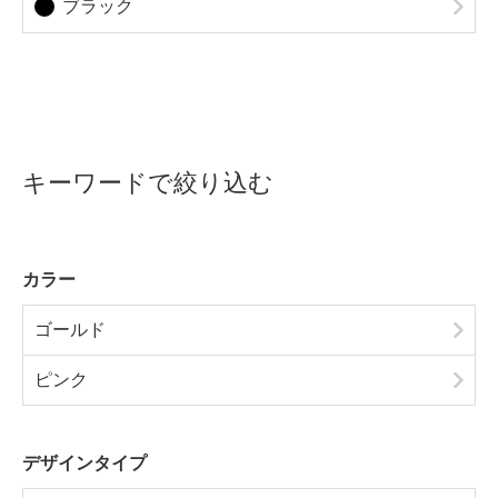
ブラック
キーワードで絞り込む
カラー
ゴールド
ピンク
デザインタイプ