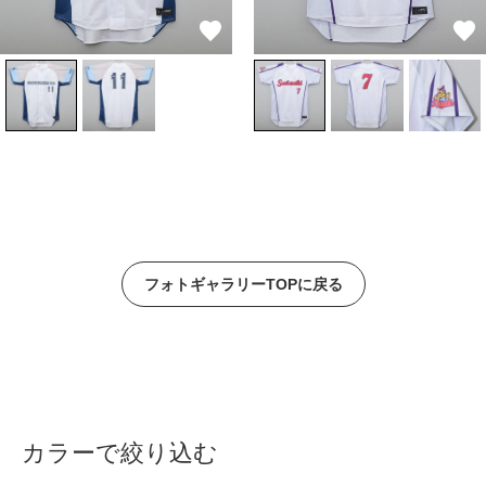
フォトギャラリーTOPに戻る
カラーで絞り込む