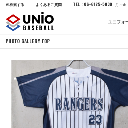
TEL : 06-6125-5030
AI検索する
よくあるご質問
月～金 
ユニフォ
PHOTO GALLERY TOP