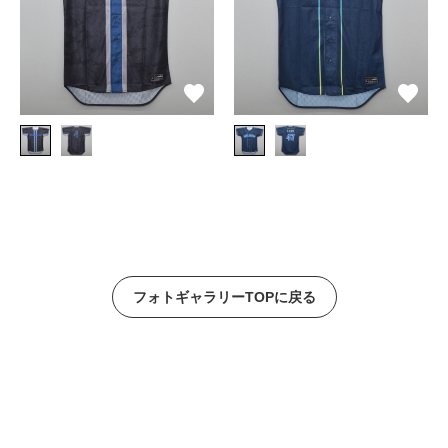
フォトギャラリーTOPに戻る