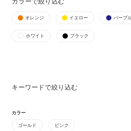
カラーで絞り込む
オレンジ
イエロー
パープ
ホワイト
ブラック
キーワードで絞り込む
カラー
ゴールド
ピンク