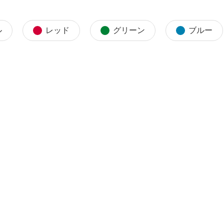
ル
レッド
グリーン
ブルー