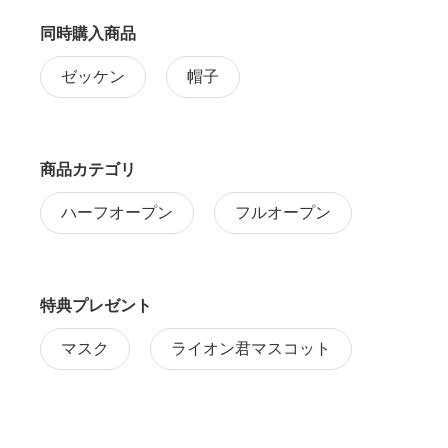
同時購入商品
ゼッケン
帽子
商品カテゴリ
ハーフオープン
フルオープン
特典プレゼント
マスク
ライオン君マスコット