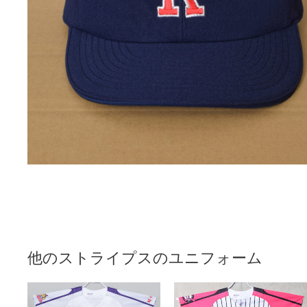
他のストライプスのユニフォーム