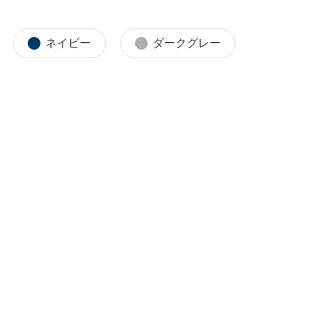
ネイビー
ダークグレー