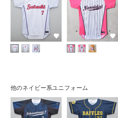
他のネイビー系ユニフォーム