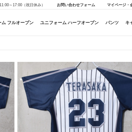
お問い合わせフォーム
マイページ・
11:00～17:00（祝日休み）
ーム フルオープン
ユニフォーム ハーフオープン
パンツ
キ