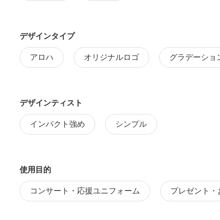
デザインタイプ
アロハ
オリジナルロゴ
グラデーショ
デザインティスト
インパクト強め
シンプル
使用目的
コンサート・応援ユニフォーム
プレゼント・