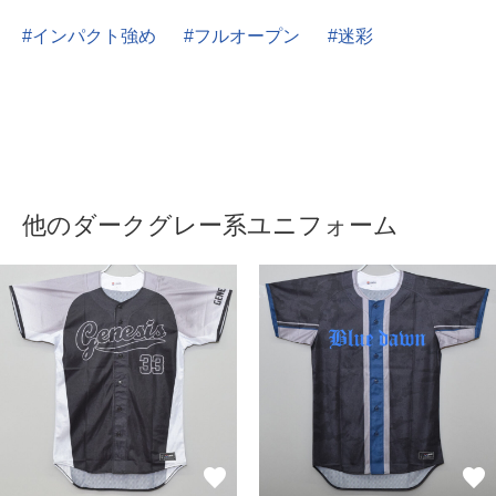
インパクト強め
フルオープン
迷彩
他のダークグレー系ユニフォーム