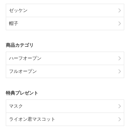
ゼッケン
帽子
商品カテゴリ
ハーフオープン
フルオープン
特典プレゼント
マスク
ライオン君マスコット