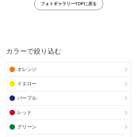
フォトギャラリーTOPに戻る
カラーで絞り込む
オレンジ
イエロー
パープル
レッド
グリーン