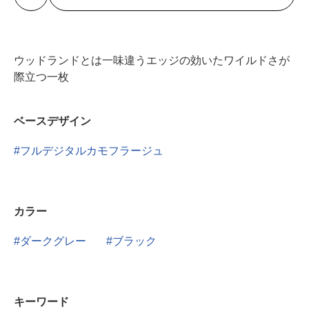
ウッドランドとは一味違うエッジの効いたワイルドさが
際立つ一枚
ベースデザイン
フルデジタルカモフラージュ
カラー
ダークグレー
ブラック
キーワード