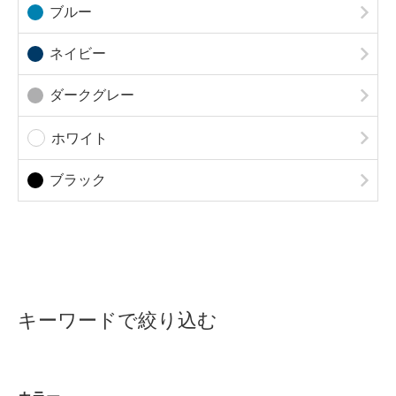
ブルー
ネイビー
ダークグレー
ホワイト
ブラック
キーワードで絞り込む