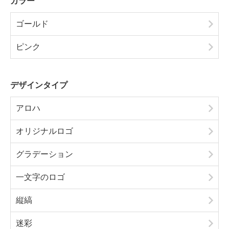
カラー
ゴールド
ピンク
デザインタイプ
アロハ
オリジナルロゴ
グラデーション
一文字のロゴ
縦縞
迷彩