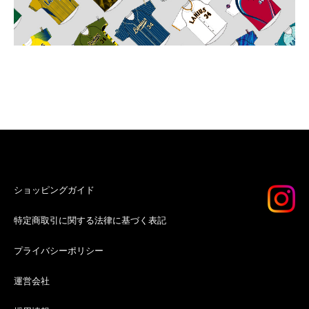
ショッピングガイド
特定商取引に関する法律に基づく表記
プライバシーポリシー
運営会社