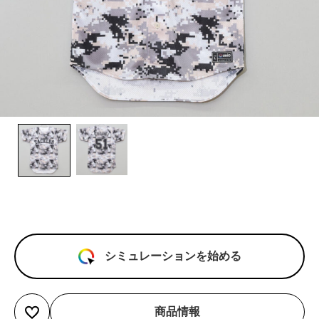
シミュレーションを始める
商品情報