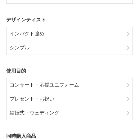
デザインティスト
インパクト強め
シンプル
使用目的
コンサート・応援ユニフォーム
プレゼント・お祝い
結婚式・ウェディング
同時購入商品