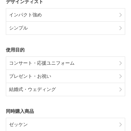
デザインティスト
インパクト強め
シンプル
使用目的
コンサート・応援ユニフォーム
プレゼント・お祝い
結婚式・ウェディング
同時購入商品
ゼッケン