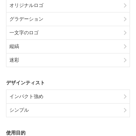
オリジナルロゴ
グラデーション
一文字のロゴ
縦縞
迷彩
デザインティスト
インパクト強め
シンプル
使用目的