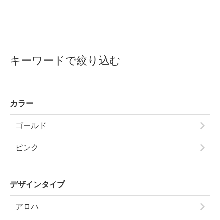
キーワードで絞り込む
カラー
ゴールド
ピンク
デザインタイプ
アロハ