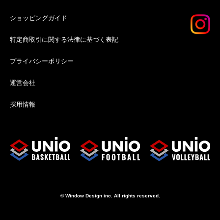
ショッピングガイド
特定商取引に関する法律に基づく表記
プライバシーポリシー
運営会社
採用情報
© Window Design inc. All rights reserved.