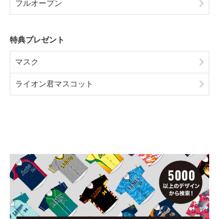
フルオープン
特典プレゼント
マスク
ライオン君マスコット