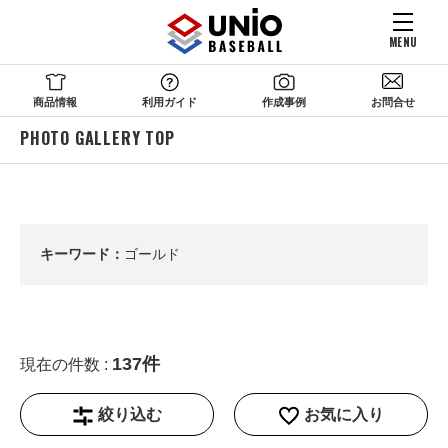
MENU
商品情報
利用ガイド
作成事例
お問合せ
PHOTO GALLERY TOP
キーワード：
ゴールド
137件
現在の件数 :
絞り込む
お気に入り