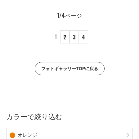
1/4ページ
1
2
3
4
フォトギャラリーTOPに戻る
カラーで絞り込む
オレンジ