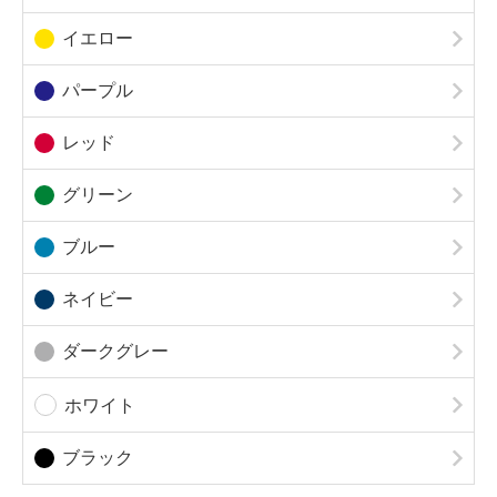
イエロー
パープル
レッド
グリーン
ブルー
ネイビー
ダークグレー
ホワイト
ブラック