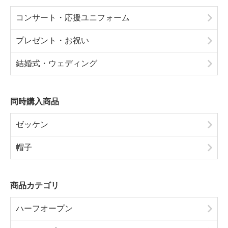
コンサート・応援ユニフォーム
プレゼント・お祝い
結婚式・ウェディング
同時購入商品
ゼッケン
帽子
商品カテゴリ
ハーフオープン