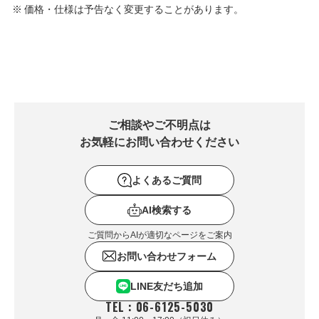
価格・仕様は予告なく変更することがあります。
ご相談やご不明点は
お気軽にお問い合わせください
よくあるご質問
AI検索する
ご質問からAIが適切なページをご案内
お問い合わせフォーム
LINE友だち追加
TEL : 06-6125-5030