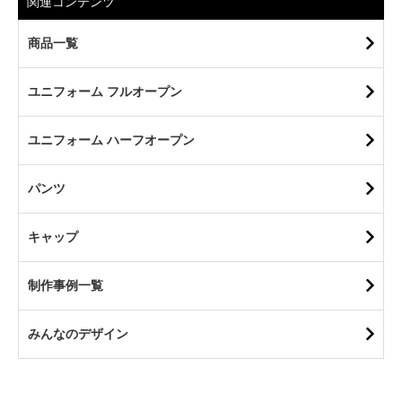
関連コンテンツ
商品一覧
ユニフォーム フルオープン
ユニフォーム ハーフオープン
パンツ
キャップ
制作事例一覧
みんなのデザイン