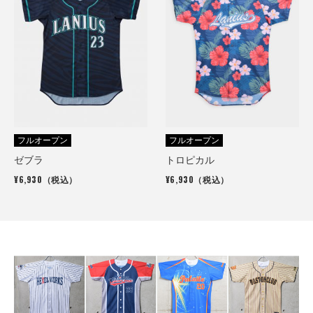
フルオープン
フルオープン
ゼブラ
トロピカル
¥6,930（税込）
¥6,930（税込）