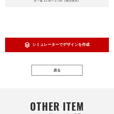
月～金 11:00～17:00（祝日休み）
シミュレーターでデザインを作成
戻る
OTHER ITEM