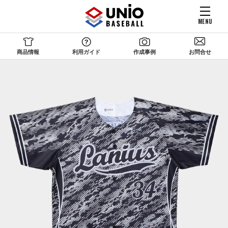
MENU
商品情報
利用ガイド
作成事例
お問合せ