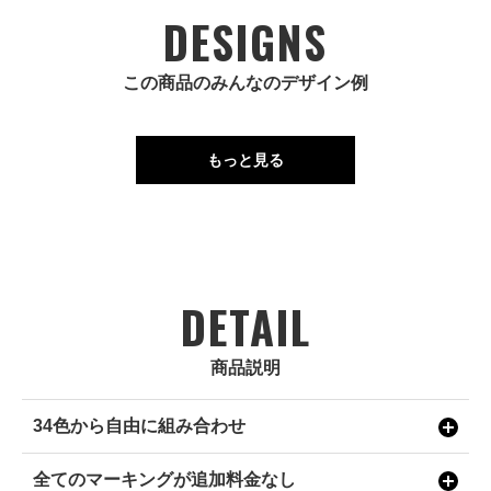
DESIGNS
この商品のみんなのデザイン例
もっと見る
DETAIL
商品説明
34色から自由に組み合わせ
全てのマーキングが追加料金なし