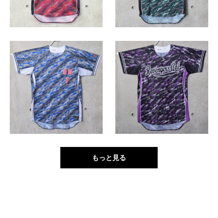
もっと見る