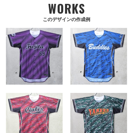
WORKS
このデザインの作成例