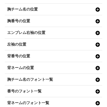
胸チーム名の位置
胸番号の位置
エンブレム右袖の位置
左袖の位置
背番号の位置
背ネームの位置
胸チーム名のフォント一覧
番号のフォント一覧
背ネームのフォント一覧