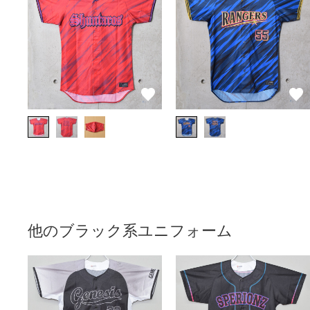
他のブラック系ユニフォーム