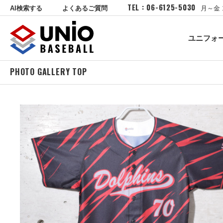
TEL : 06-6125-5030
AI検索する
よくあるご質問
月～金 
ユニフォ
PHOTO GALLERY TOP