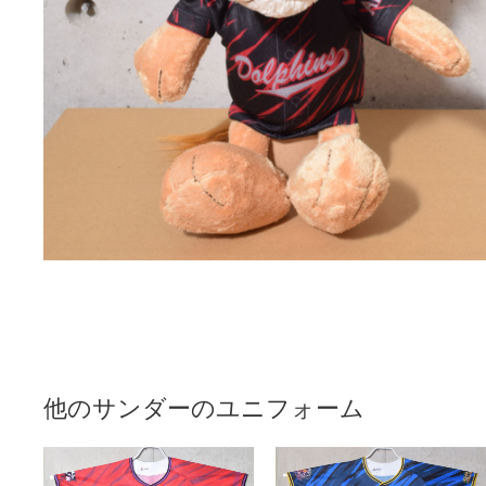
他のサンダーのユニフォーム