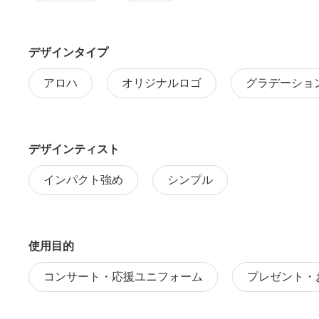
デザインタイプ
アロハ
オリジナルロゴ
グラデーショ
デザインティスト
インパクト強め
シンプル
使用目的
コンサート・応援ユニフォーム
プレゼント・