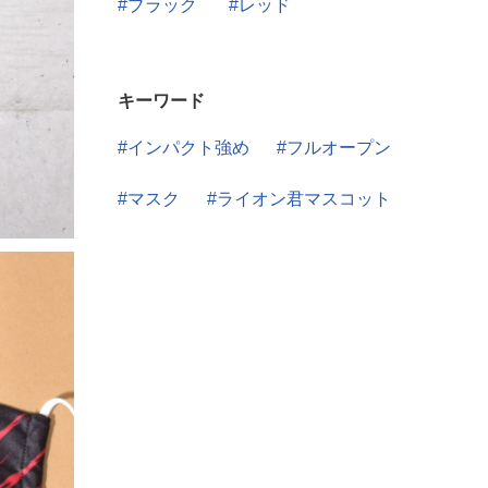
ブラック
レッド
キーワード
インパクト強め
フルオープン
マスク
ライオン君マスコット