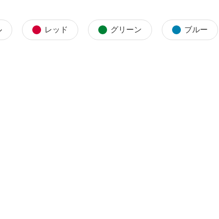
ル
レッド
グリーン
ブルー