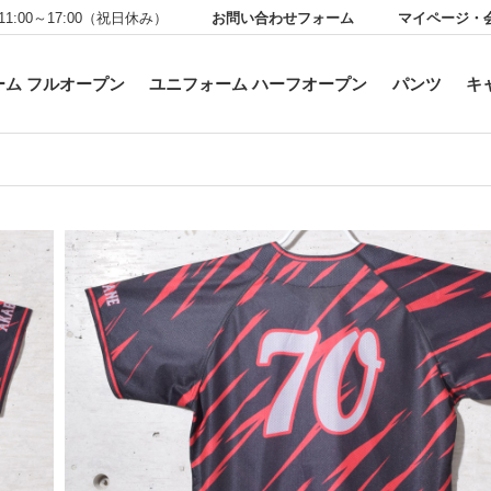
お問い合わせフォーム
マイページ・
11:00～17:00（祝日休み）
ーム フルオープン
ユニフォーム ハーフオープン
パンツ
キ