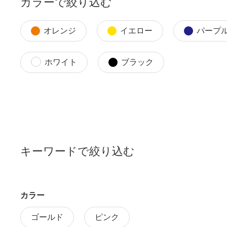
カラーで絞り込む
オレンジ
イエロー
パープ
ホワイト
ブラック
キーワードで絞り込む
カラー
ゴールド
ピンク