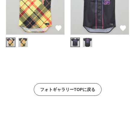
フォトギャラリーTOPに戻る