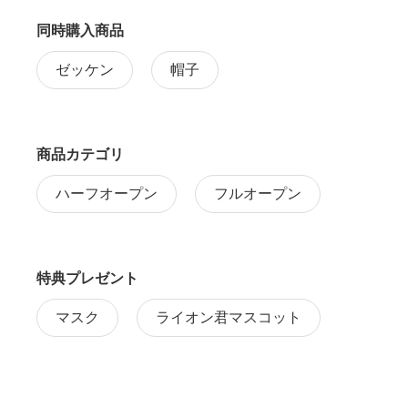
同時購入商品
ゼッケン
帽子
商品カテゴリ
ハーフオープン
フルオープン
特典プレゼント
マスク
ライオン君マスコット