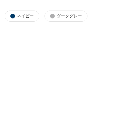
ネイビー
ダークグレー