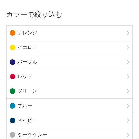
カラーで絞り込む
オレンジ
イエロー
パープル
レッド
グリーン
ブルー
ネイビー
ダークグレー