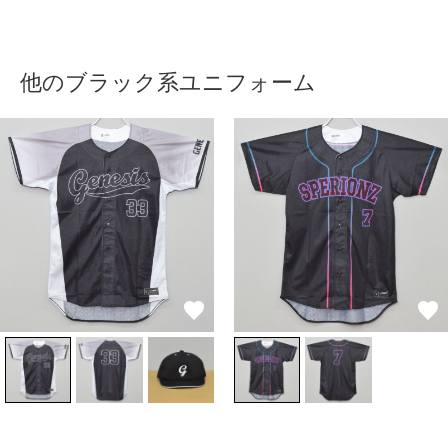
他のブラック系ユニフォーム