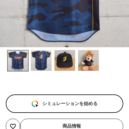
シミュレーションを始める
商品情報