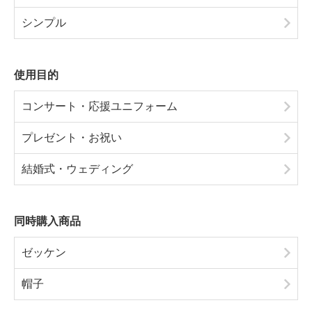
シンプル
使用目的
コンサート・応援ユニフォーム
プレゼント・お祝い
結婚式・ウェディング
同時購入商品
ゼッケン
帽子