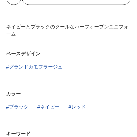
ネイビーとブラックのクールなハーフオープンユニフォ
ーム
ベースデザイン
グランドカモフラージュ
カラー
ブラック
ネイビー
レッド
キーワード