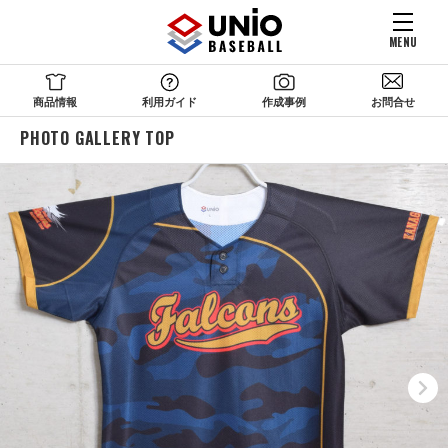
MENU
商品情報
利用ガイド
作成事例
お問合せ
PHOTO GALLERY TOP