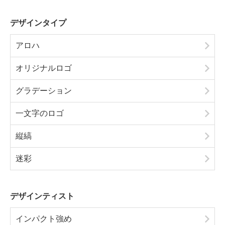
デザインタイプ
アロハ
オリジナルロゴ
グラデーション
一文字のロゴ
縦縞
迷彩
デザインティスト
インパクト強め