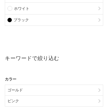
ホワイト
ブラック
キーワードで絞り込む
カラー
ゴールド
ピンク