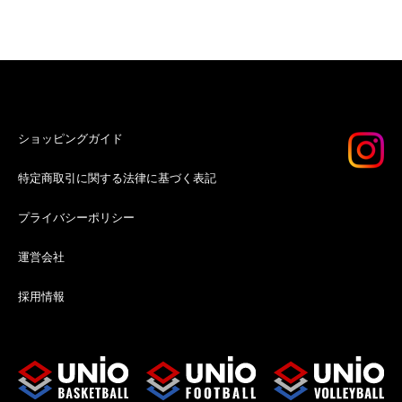
ショッピングガイド
特定商取引に関する法律に基づく表記
プライバシーポリシー
運営会社
採用情報