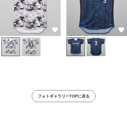
フォトギャラリーTOPに戻る