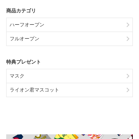
商品カテゴリ
ハーフオープン
フルオープン
特典プレゼント
マスク
ライオン君マスコット