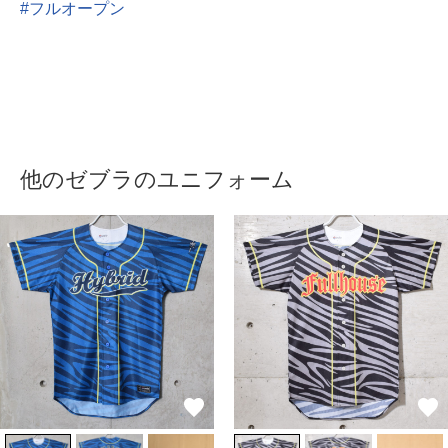
フルオープン
他のゼブラのユニフォーム