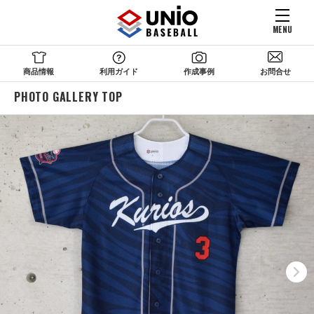
MENU
商品情報
利用ガイド
作成事例
お問合せ
PHOTO GALLERY TOP