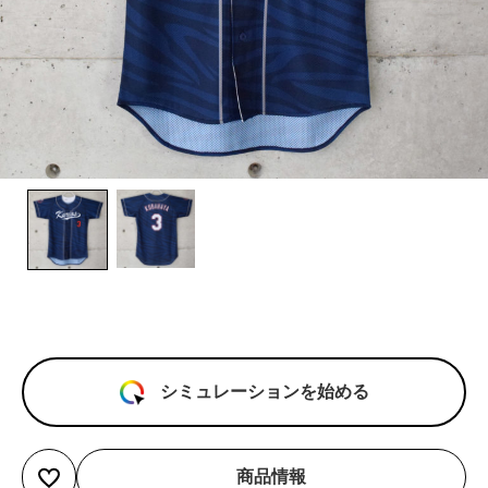
シミュレーションを始める
商品情報