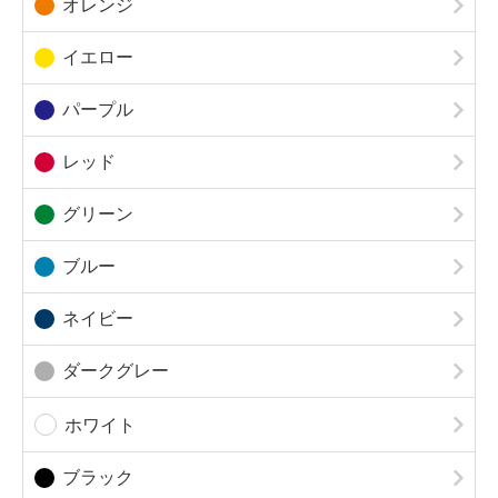
オレンジ
イエロー
パープル
レッド
グリーン
ブルー
ネイビー
ダークグレー
ホワイト
ブラック