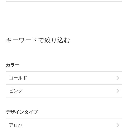
キーワードで絞り込む
カラー
ゴールド
ピンク
デザインタイプ
アロハ