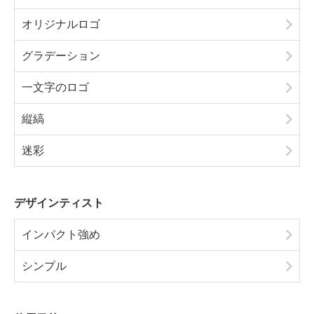
オリジナルロゴ
グラデーション
一文字のロゴ
縦縞
迷彩
デザインティスト
インパクト強め
シンプル