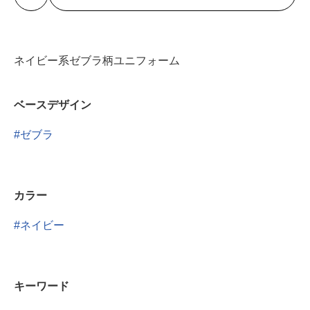
ネイビー系ゼブラ柄ユニフォーム
ベースデザイン
ゼブラ
カラー
ネイビー
キーワード