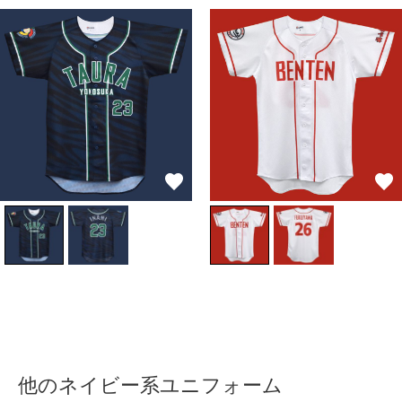
他のネイビー系ユニフォーム