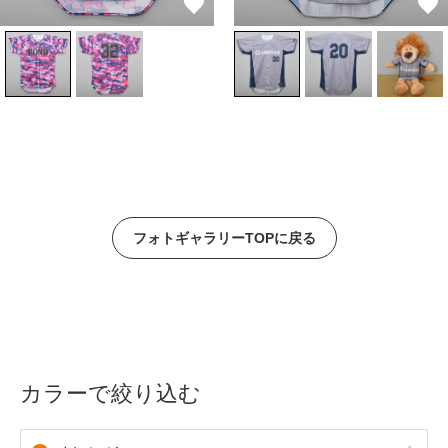
フォトギャラリーTOPに戻る
カラーで絞り込む