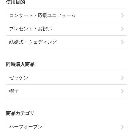
使用目的
コンサート・応援ユニフォーム
プレゼント・お祝い
結婚式・ウェディング
同時購入商品
ゼッケン
帽子
商品カテゴリ
ハーフオープン