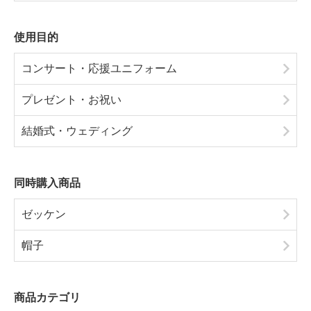
使用目的
コンサート・応援ユニフォーム
プレゼント・お祝い
結婚式・ウェディング
同時購入商品
ゼッケン
帽子
商品カテゴリ