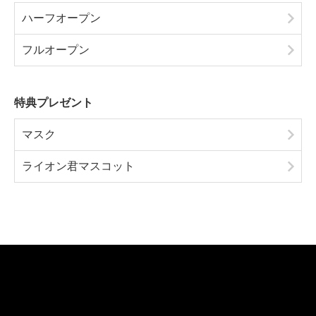
ハーフオープン
フルオープン
特典プレゼント
マスク
ライオン君マスコット