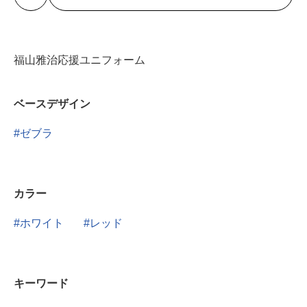
福山雅治応援ユニフォーム
ベースデザイン
ゼブラ
カラー
ホワイト
レッド
キーワード