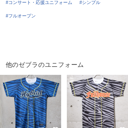
コンサート・応援ユニフォーム
シンプル
フルオープン
他のゼブラのユニフォーム