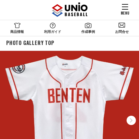
MENU
商品情報
利用ガイド
作成事例
お問合せ
PHOTO GALLERY TOP