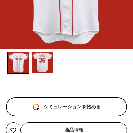
シミュレーションを始める
商品情報