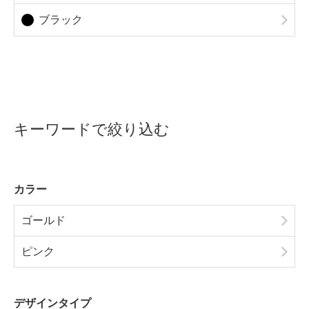
ブラック
キーワードで絞り込む
カラー
ゴールド
ピンク
デザインタイプ