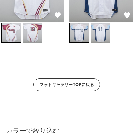
フォトギャラリーTOPに戻る
カラーで絞り込む