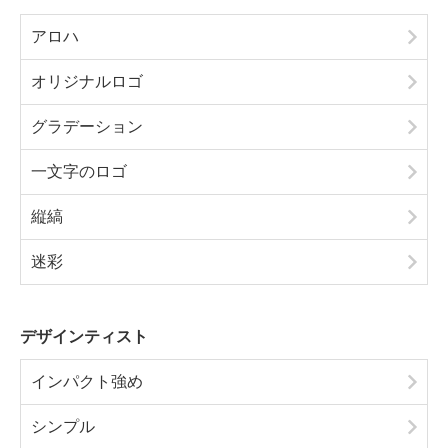
アロハ
オリジナルロゴ
グラデーション
一文字のロゴ
縦縞
迷彩
デザインティスト
インパクト強め
シンプル