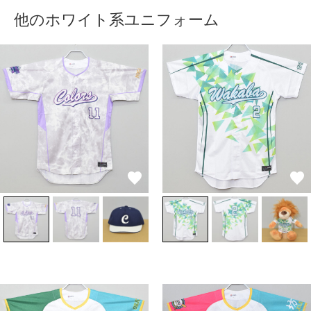
他のホワイト系ユニフォーム