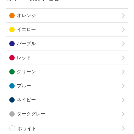
オレンジ
イエロー
パープル
レッド
グリーン
ブルー
ネイビー
ダークグレー
ホワイト